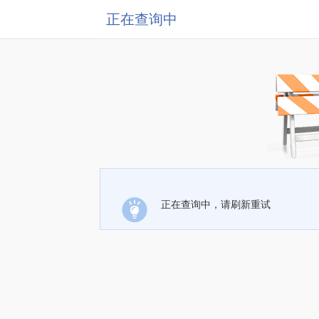
正在查询中
正在查询中，请刷新重试